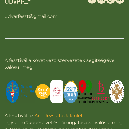
udvarfeszt@gmail.com
A fesztivál a következő szervezetek segítségével
valósul meg:
A fesztivál az
Arló Jezsuita Jelenlét
együttműködésével és támogatásával valósul meg.