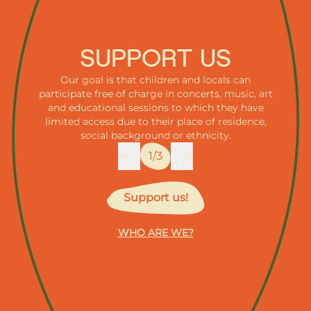
SUPPORT US
Our goal is that children and locals can
participate free of charge in concerts, music, art
and educational sessions to which they have
limited access due to their place of residence,
social background or ethnicity.
1/3
Support us!
WHO ARE WE?