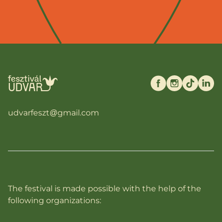
udvarfeszt@gmail.com
The festival is made possible with the help of the
following organizations: